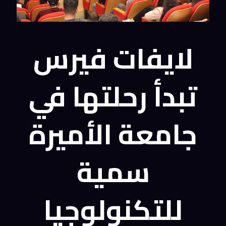
لايفات فيرس
تبدأ رحلتها في
جامعة الأميرة
سمية
للتكنولوجيا