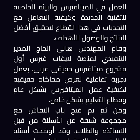
العمل في الميتافيرس والبيئة الحاضنة
للتقنية الجديدة وكيفية التعامل مع
التحديات في هذا القطاع لتحقيق أفضل
النتائج والوصول للأهداف.
وقام المهندس هاني الحاج المدير
التنفيذي لمنصة لايفات فيرس أول
مشروع ميتافيرس حقيقي عربي، بعمل
تجربة تفاعلية لعرض محاكاة حقيقية
لكيفية عمل الميتافيرس بشكل عام
وقطاع التعليم بشكل خاص.
ومن ثم تم فتح باب النقاش مع
مجموعة شيقة من الأسئلة من قبل
الاساتذة والطلاب، وقد أوضحت أسئلة