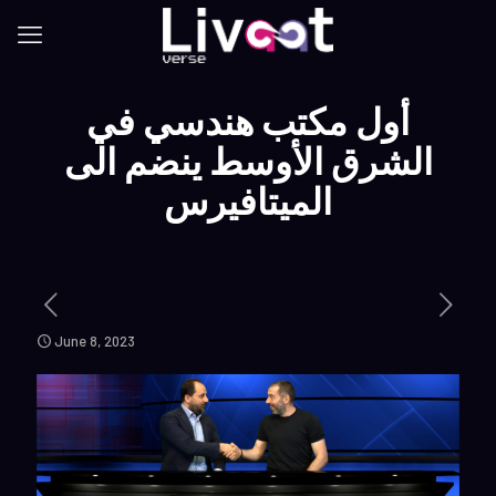
أول مكتب هندسي في
الشرق الأوسط ينضم الى
الميتافيرس
June 8, 2023